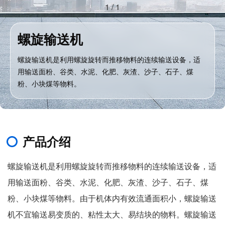
1
/
1
螺旋输送机
螺旋输送机是利用螺旋旋转而推移物料的连续输送设备，适
用输送面粉、谷类、水泥、化肥、灰渣、沙子、石子、煤
粉、小块煤等物料。
产品介绍
螺旋输送机是利用螺旋旋转而推移物料的连续输送设备，适
用输送面粉、谷类、水泥、化肥、灰渣、沙子、石子、煤
粉、小块煤等物料。由于机体内有效流通面积小，螺旋输送
机不宜输送易变质的、粘性太大、易结块的物料。螺旋输送