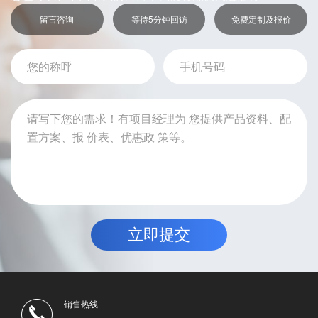
留言咨询
等待5分钟回访
免费定制及报价
销售热线