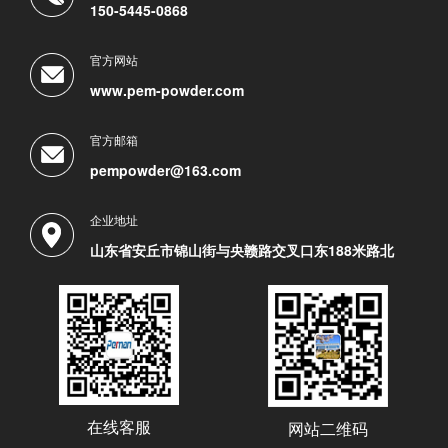
150-5445-0868
官方网站
www.pem-powder.com
官方邮箱
pempowder@163.com
企业地址
山东省安丘市锦山街与央赣路交叉口东188米路北
在线客服
网站二维码