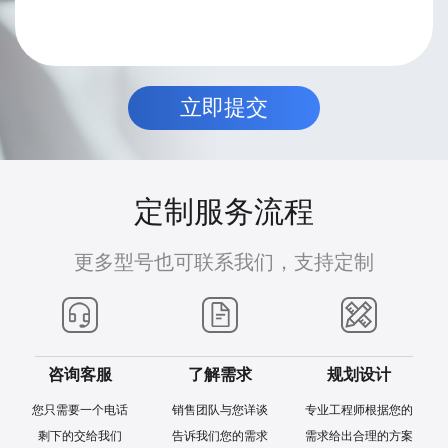
定制服务流程
更多型号也可联系我们，支持定制
咨询客服
了解需求
规划设计
您只需要一个电话
销售团队与您详谈
专业工程师根据您的
剩下的交给我们
告诉我们您的需求
需求给出合理的方案