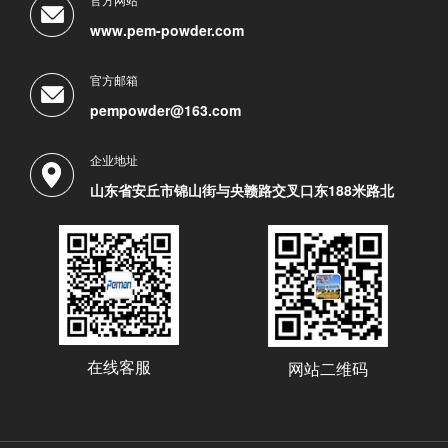
www.pem-powder.com
官方邮箱
pempowder@163.com
企业地址
山东省安丘市锦山街与央赣路交叉口东188米路北
在线客服
网站二维码