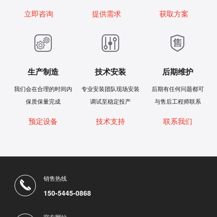
立即咨询
提供需求
获取方案
生产制造
技术安装
后期维护
我们会在合理的时间内
专业安装团队现场安装
后期有任何问题都可
保质保量完成
调试至稳定投产
与售后工程师联系
预定设备
技术支持
联系我们
销售热线
150-5445-0868
官方网站