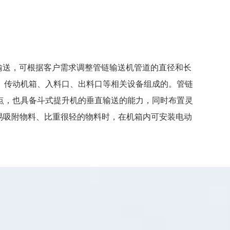
输送，可根据客户需求调整管链输送机管道的直径和长
、传动机箱、入料口、出料口等相关设备组成的。管链
点，也具备斗式提升机的垂直输送的能力，同时布置灵
、易吸附物料、比重很轻的物料时，在机箱内可安装电动