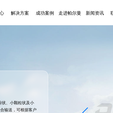
心
解决方案
成功案例
走进帕尔曼
新闻资讯
粉状、小颗粒状及小
组合输送，可根据客户