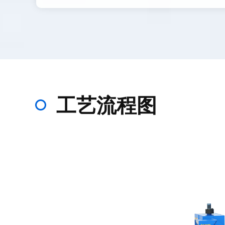
工艺流程图