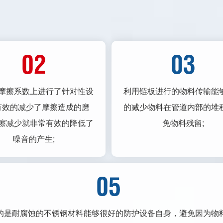
02
03
摩擦系数上进行了针对性设
利用链板进行的物料传输能
有效的减少了摩擦造成的磨
的减少物料在管道内部的堆
擦减少就非常有效的降低了
免物料残留;
噪音的产生;
05
的是耐腐蚀的不锈钢材料能够很好的防护设备自身，避免因为物料