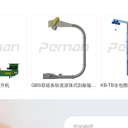
提升机
GBS双链条轨道滚珠式刮板输送机
KB-TB全包围