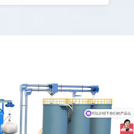
可以介绍下你们的产品么
你们是怎么收费的呢