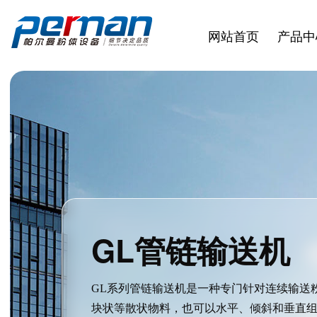
网站首页
产品中
GL管链输送机
GL系列管链输送机是一种专门针对连续输送
块状等散状物料，也可以水平、倾斜和垂直