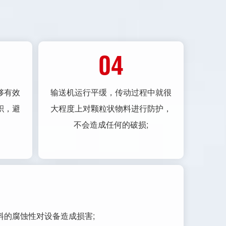
04
够有效
输送机运行平缓，传动过程中就很
积，避
大程度上对颗粒状物料进行防护，
不会造成任何的破损;
的腐蚀性对设备造成损害;