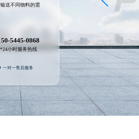
足输送不同物料的需
150-5445-0868
7*24小时服务热线
一对一售后服务