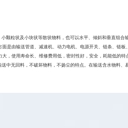
小颗粒状及小块状等散状物料，也可以水平、倾斜和垂直组合
方面是由输送管道、减速机、动力电机、电源开关、链条、链板
力大，使用寿命长、维修费用低，密封性好，安全，耗能低的特
直输送中无回料，不破坏物料，不扬尘的特点。在输送含水物料