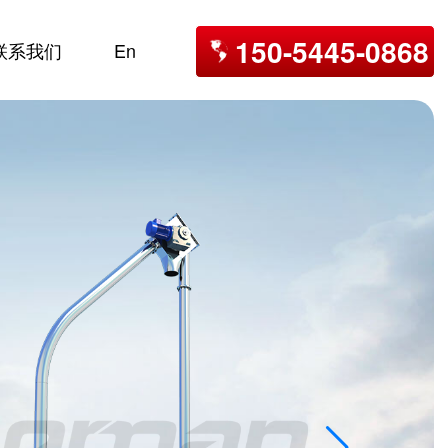
150-5445-0868
联系我们
En