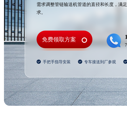
需求调整管链输送机管道的直径和长度，满
求。
免费领取方案
手把手指导安装
专车接送到厂参观