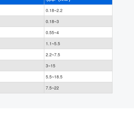
0.18~2.2
0.18~3
0.55~4
1.1~5.5
2.2~7.5
3~15
5.5~18.5
7.5~22