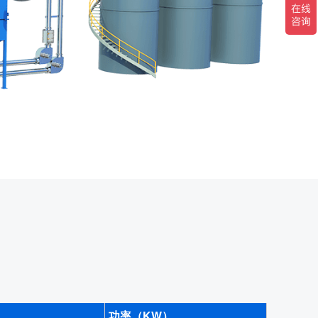
功率（KW）