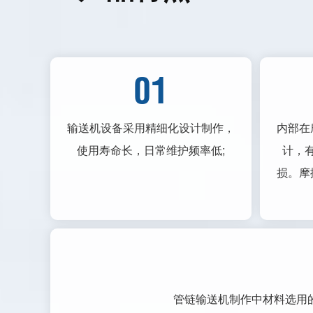
01
输送机设备采用精细化设计制作，
内部在
使用寿命长，日常维护频率低;
计，
损。摩
管链输送机制作中材料选用