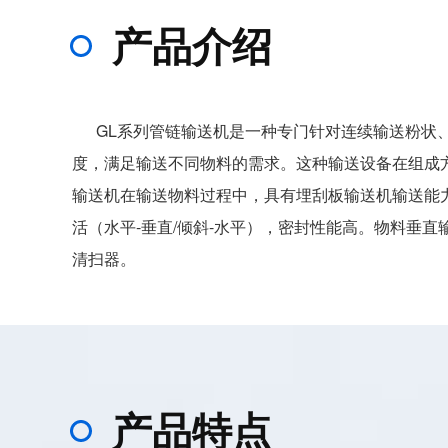
产品介绍
GL系列管链输送机是一种专门针对连续输送粉状、
度，满足输送不同物料的需求。这种输送设备在组成
输送机在输送物料过程中，具有埋刮板输送机输送能
活（水平-垂直/倾斜-水平），密封性能高。物料垂
清扫器。
产品特点